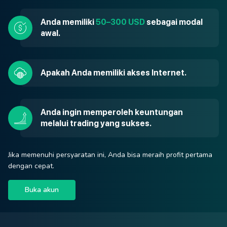
Anda memiliki
50–300 USD
sebagai modal
awal.
Apakah Anda memiliki akses Internet.
Anda ingin memperoleh keuntungan
melalui trading yang sukses.
Jika memenuhi persyaratan ini, Anda bisa meraih profit pertama
dengan cepat.
Buka akun