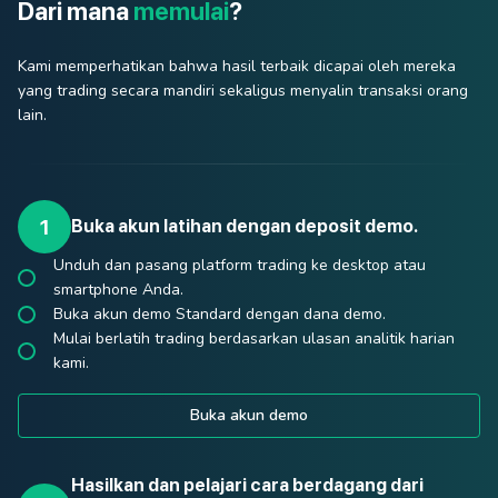
Dari mana
memulai
?
Kami memperhatikan bahwa hasil terbaik dicapai oleh mereka
yang trading secara mandiri sekaligus menyalin transaksi orang
lain.
Buka akun latihan dengan deposit demo.
Unduh dan pasang platform trading ke desktop atau
smartphone Anda.
Buka akun demo Standard dengan dana demo.
Mulai berlatih trading berdasarkan ulasan analitik harian
kami.
Buka akun demo
Hasilkan dan pelajari cara berdagang dari