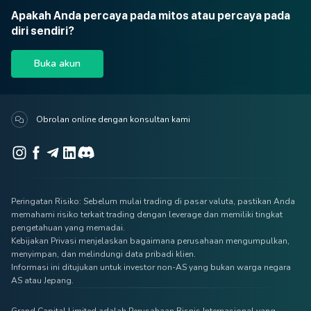
Apakah Anda percaya pada mitos atau percaya pada
diri sendiri?
Buka akun
Obrolan online dengan konsultan kami
Peringatan Risiko: Sebelum mulai trading di pasar valuta, pastikan Anda
memahami risiko terkait trading dengan leverage dan memiliki tingkat
pengetahuan yang memadai.
Kebijakan Privasi menjelaskan bagaimana perusahaan mengumpulkan,
menyimpan, dan melindungi data pribadi klien.
Informasi ini ditujukan untuk investor non-AS yang bukan warga negara
AS atau Jepang.