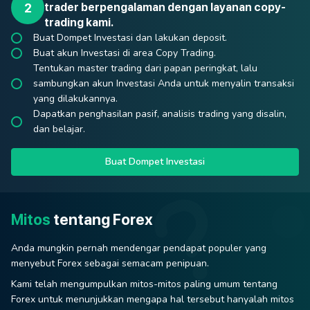
trader berpengalaman dengan layanan copy-
trading kami.
Buat Dompet Investasi dan lakukan deposit.
Buat akun Investasi di area Copy Trading.
Tentukan master trading dari papan peringkat, lalu
sambungkan akun Investasi Anda untuk menyalin transaksi
yang dilakukannya.
Dapatkan penghasilan pasif, analisis trading yang disalin,
dan belajar.
Buat Dompet Investasi
Mitos
tentang Forex
Anda mungkin pernah mendengar pendapat populer yang
menyebut Forex sebagai semacam penipuan.
Kami telah mengumpulkan mitos-mitos paling umum tentang
Forex untuk menunjukkan mengapa hal tersebut hanyalah mitos