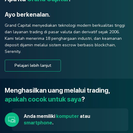
Ayo berkenalan.
Grand Capital menyediakan teknologi modern berkualitas tinggi
dan layanan trading di pasar valuta dan derivatif sejak 2006.
Kami telah menerima 18 penghargaan industri, dan keamanan
deposit dijamin melalui sistem escrow berbasis blockchain,
Serenity.
Pelajari lebih lanjut
Menghasilkan uang melalui trading,
apakah cocok untuk saya
?
Anda memiliki
komputer
atau
smartphone
.